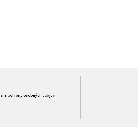
ami ochrany osobných údajov