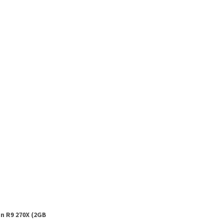
n R9 270X (2GB