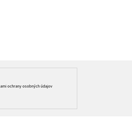
ami ochrany osobných údajov