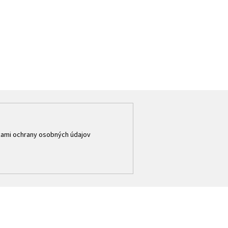
ami ochrany osobných údajov