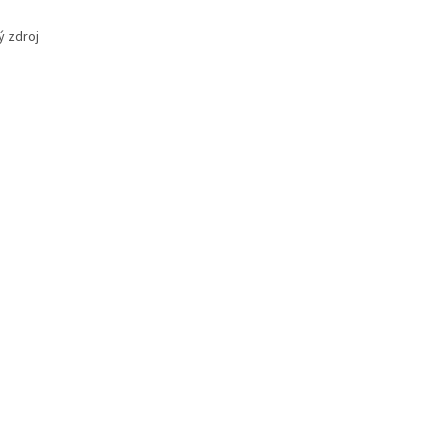
ý zdroj