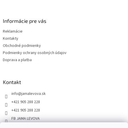
Informácie pre vás
Reklamácie
Kontakty
Obchodné podmienky
Podmienky ochrany osobných údajov
Doprava a platba
Kontakt
info
@
jamalevova.sk
+421 905 288 228
+421 905 288 228
FB JAMA LEVOVA
jama_levova