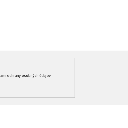
ami ochrany osobných údajov