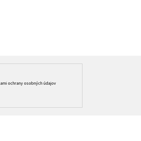
ami ochrany osobných údajov