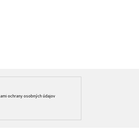
ami ochrany osobných údajov