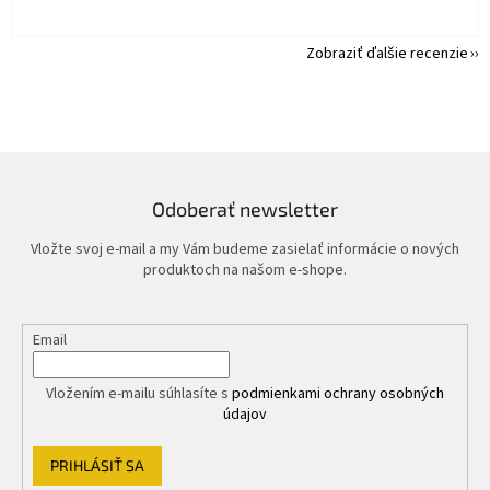
Zobraziť ďalšie recenzie
Odoberať newsletter
Vložte svoj e-mail a my Vám budeme zasielať informácie o nových
produktoch na našom e-shope.
Email
Vložením e-mailu súhlasíte s
podmienkami ochrany osobných
údajov
PRIHLÁSIŤ SA