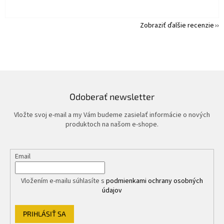
Zobraziť ďalšie recenzie
Odoberať newsletter
Vložte svoj e-mail a my Vám budeme zasielať informácie o nových
produktoch na našom e-shope.
Email
Vložením e-mailu súhlasíte s
podmienkami ochrany osobných
údajov
PRIHLÁSIŤ SA