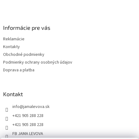
Informácie pre vás
Reklamácie
Kontakty
Obchodné podmienky
Podmienky ochrany osobných údajov
Doprava a platba
Kontakt
info
@
jamalevova.sk
+421 905 288 228
+421 905 288 228
FB JAMA LEVOVA