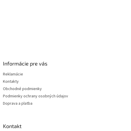
e
Informácie pre vás
Reklamácie
Kontakty
Obchodné podmienky
Podmienky ochrany osobných údajov
Doprava a platba
Kontakt