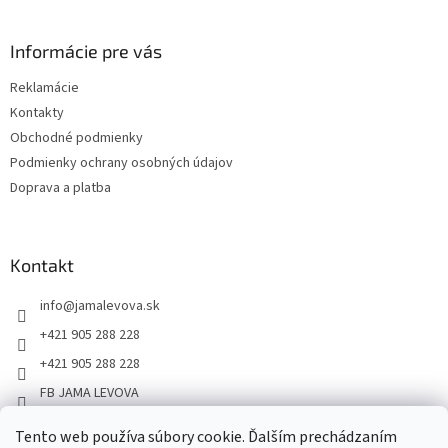
Informácie pre vás
Reklamácie
Kontakty
Obchodné podmienky
Podmienky ochrany osobných údajov
Doprava a platba
Kontakt
info
@
jamalevova.sk
+421 905 288 228
+421 905 288 228
FB JAMA LEVOVA
jama_levova
Tento web používa súbory cookie. Ďalším prechádzaním